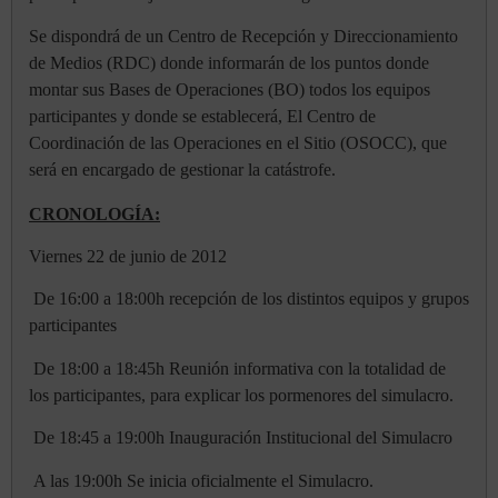
Se dispondrá de un Centro de Recepción y Direccionamiento
de Medios (RDC) donde informarán de los puntos donde
montar sus Bases de Operaciones (BO) todos los equipos
participantes y donde se establecerá, El Centro de
Coordinación de las Operaciones en el Sitio (OSOCC), que
será en encargado de gestionar la catástrofe.
CRONOLOGÍA:
Viernes 22 de junio de 2012
De 16:00 a 18:00h recepción de los distintos equipos y grupos
participantes
De 18:00 a 18:45h Reunión informativa con la totalidad de
los participantes, para explicar los pormenores del simulacro.
De 18:45 a 19:00h Inauguración Institucional del Simulacro
A las 19:00h Se inicia oficialmente el Simulacro.