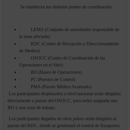
Se establecen los distintos puntos de coordinación:
·
LEMA (Conjunto de autoridades responsable de
la zona afectada)
·
RDC (Centro de Recepción y Direccionamiento
de Medios)
·
OSOCC (Centro de Coordinación de las
Operaciones en el Sitio)
·
BO (Bases de Operaciones)
·
PC (Puestos de Control)
·
PMA (Puesto Médico Avanzado)
Los participantes desplazados a nivel nacional serán dirigidos
directamente a puesto del OSOCC, para serles asignada una
BO y una zona de trabajo.
Los participantes llegados de otros países serán dirigidos al
puesto del RDC, donde se gestionará el control de Pasaportes