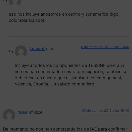
eso nos incluye anosotros en centro y sur america digo
colombia ecuador
6 de marzo de 2012 a las 21:36
tessinf
dice:
Incluye a todos los componentes de TESSINF pero aun
no nos han confirmado nuestra participación, también se
debe tener en cuenta que el simulacro es en Algemesi,
Valencia, España. Un saludo compañero.
30 de abril de 2012 a las 15:40
tessinf
dice:
De momento no nos han contestado los de IAE para confirmar