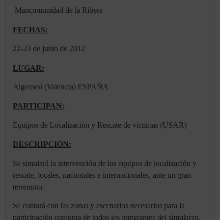
Mancomunidad de la Ribera
FECHAS:
22-23 de junio de 2012
LUGAR:
Algemesí (Valencia) ESPAÑA
PARTICIPAN:
Equipos de Localización y Rescate de víctimas (USAR)
DESCRIPCIÓN:
Se simulará la intervención de los equipos de localización y
rescate, locales, nacionales e internacionales, ante un gran
terremoto.
Se contará con las zonas y escenarios necesarios para la
participación conjunta de todos los integrantes del simulacro.