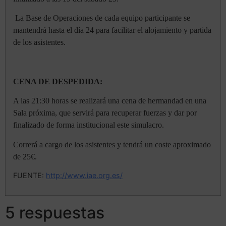
La Base de Operaciones de cada equipo participante se
mantendrá hasta el día 24 para facilitar el alojamiento y partida
de los asistentes.
CENA DE DESPEDIDA:
A las 21:30 horas se realizará una cena de hermandad en una
Sala próxima, que servirá para recuperar fuerzas y dar por
finalizado de forma institucional este simulacro.
Correrá a cargo de los asistentes y tendrá un coste aproximado
de 25€.
FUENTE:
http://www.iae.org.es/
5 respuestas