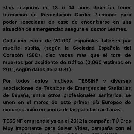
«Los mayores de 13 o 14 años deberían tener
formación en Resucitación Cardio Pulmonar para
poder reaccionar en caso de encontrarse en una
situación de emergencia» asegura el doctor Lesmes.
Cada año cerca de 20.000 españoles fallecen por
muerte súbita, (según la Sociedad Española del
Corazón (SEC), diez veces más que el total de
muertes por accidente de tráfico (2.060 víctimas en
2011, según datos de la DGT).
Por todos estos motivos, TESSINF y diversas
asociaciones de Técnicos de Emergencias Sanitarias
de España, entre otros profesionales sanitarios, se
unen en el marco de este primer día Europeo de
concienciación en contra de las paradas cardíacas .
TESSINF emprendió ya en el 2012 la campaña
:
TÚ Eres
Muy Importante para Salvar Vidas, campaña con el