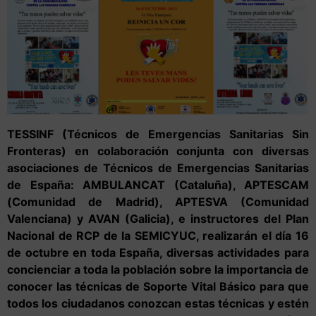
TESSINF (Técnicos de Emergencias Sanitarias Sin
Fronteras) en colaboración conjunta con diversas
asociaciones de Técnicos de Emergencias Sanitarias
de España: AMBULANCAT (Cataluña), APTESCAM
(Comunidad de
Madrid), APTESVA (Comunidad
Valenciana) y AVAN (Galicia), e instructores del Plan
Nacional de RCP de la SEMICYUC, realizarán el día 16
de octubre en toda España, diversas actividades para
concienciar a toda la población sobre la importancia de
conocer las técnicas de Soporte Vital Básico para que
todos los ciudadanos conozcan estas técnicas y estén