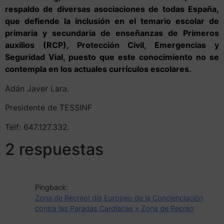
respaldo de diversas asociaciones de todas España,
que defiende la inclusión en el temario escolar de
primaria y secundaria de enseñanzas de Primeros
auxilios (RCP), Protección Civil, Emergencias y
Seguridad Vial, puesto que este conocimiento no se
contempla en los actuales currículos escolares.
Adán Javer Lara.
Presidente de TESSINF
Telf: 647.127.332.
2 respuestas
Pingback:
Zona de RecreoI día Europeo de la Concienciación
contra las Paradas Cardíacas » Zona de Recreo