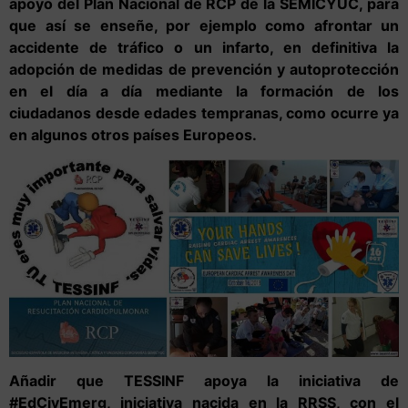
apoyo del Plan Nacional de RCP de la SEMICYUC, para
que así se enseñe, por ejemplo como afrontar un
accidente de tráfico o un infarto, en definitiva la
adopción de medidas de prevención y autoprotección
en el día a día mediante la formación de los
ciudadanos desde edades tempranas, como ocurre ya
en algunos otros países Europeos.
Añadir que TESSINF apoya la iniciativa de
#EdCivEmerg, iniciativa nacida en la RRSS, con el