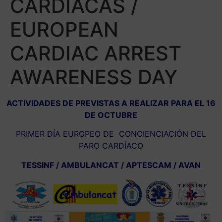
CARDÍACAS /
EUROPEAN
CARDIAC ARREST
AWARENESS DAY
ACTIVIDADES DE PREVISTAS A REALIZAR PARA EL 16
DE OCTUBRE
PRIMER DÍA EUROPEO DE CONCIENCIACIÓN DEL
PARO CARDÍACO
TESSINF / AMBULANCAT / APTESCAM / AVAN