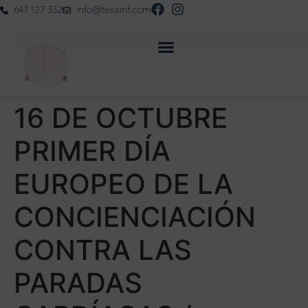
647 127 332
info@tessinf.com
16 DE OCTUBRE
PRIMER DÍA
EUROPEO DE LA
CONCIENCIACIÓN
CONTRA LAS
PARADAS