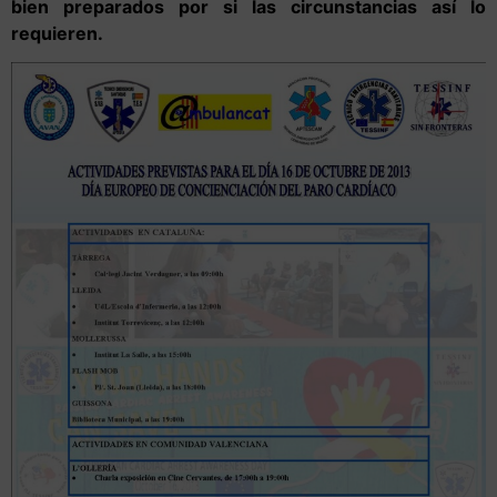
bien preparados por si las circunstancias así lo
requieren.