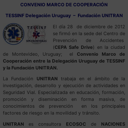
CONVENIO MARCO DE COOPERACIÓN
TESSINF Delegación Uruguay – Fundación UNITRAN
El día 28 de diciembre de 2012
se firmó en la sede del Centro de
Prevención de Accidentes
(
CEPA Safe Drive
) en la ciudad
de Montevideo, Uruguay; el
Convenio Marco de
Cooperación entre la Delegación Uruguay de TESSINF
y la Fundación UNITRAN.
La Fundación
UNITRAN
trabaja en el ámbito de la
investigación, desarrollo y ejecución de actividades en
Seguridad Vial. Especializada en educación, formación,
promoción y diseminación en forma masiva, de
conocimientos de prevención en los principales
factores de riesgo en la movilidad y tránsito.
UNITRAN
es consultora
ECOSOC
de
NACIONES