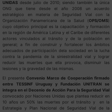
UNIDAS
desde julio de 2010; siendo también la única
ONG que tiene desde el año 2008 un acuerdo
estratégico en materia de Seguridad Vial con la
Organización Panamericana de la Salud (
OPS/OMS
)
cuyo objetivo principal es la capacitación y formación
en la región de América Latina y el Caribe de diferentes
actores vinculados al tránsito y de la población en
general; a fin de construir y fortalecer los ámbitos
adecuados de participación dela sociedad en la lucha
contra la pandemia de la siniestralidad vial y lograr
reducir las muertes que ella provoca, disminuir las
lesiones y la gravedad de las mismas.
El presente
Convenio Marco de Cooperación firmado
entre TESSINF Uruguay y Fundación UNITRAN se
integra en el Decenio de Acción Para la Seguridad Vial
convocado por Naciones Unidas que plantea reducir en
10 años un 50% las muertes por el tránsito y en la
Estrategia y Plan Nacional de Seguridad Vial de la