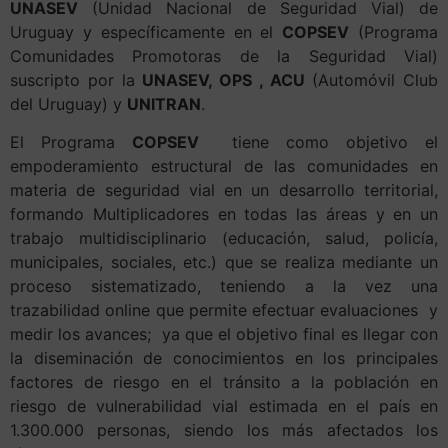
UNASEV
(Unidad Nacional de Seguridad Vial) de
Uruguay y específicamente en el
COPSEV
(Programa
Comunidades Promotoras de la Seguridad Vial)
suscripto por la
UNASEV, OPS , ACU
(Automóvil Club
del Uruguay) y
UNITRAN
.
El Programa
COPSEV
tiene como objetivo el
empoderamiento estructural de las comunidades en
materia de seguridad vial en un desarrollo territorial,
formando Multiplicadores en todas las áreas y en un
trabajo multidisciplinario (educación, salud, policía,
municipales, sociales, etc.) que se realiza mediante un
proceso sistematizado, teniendo a la vez una
trazabilidad online que permite efectuar evaluaciones y
medir los avances; ya que el objetivo final es llegar con
la diseminación de conocimientos en los principales
factores de riesgo en el tránsito a la población en
riesgo de vulnerabilidad vial estimada en el país en
1.300.000 personas, siendo los más afectados los