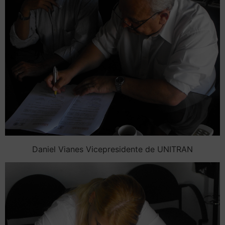
Daniel Vianes Vicepresidente de UNITRAN