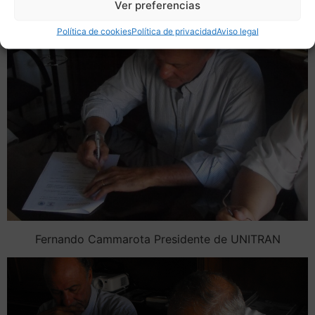
Ver preferencias
Política de cookies
Política de privacidad
Aviso legal
Fernando Cammarota Presidente de UNITRAN