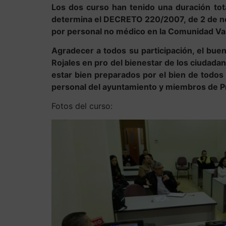
Los dos curso han tenido una duración tota
determina el DECRETO 220/2007, de 2 de novi
por personal no médico en la Comunidad Va
Agradecer a todos su participación, el buen 
Rojales en pro del bienestar de los ciuda
estar bien preparados por el bien de todos 
personal del ayuntamiento y miembros de Pro
Fotos del curso: