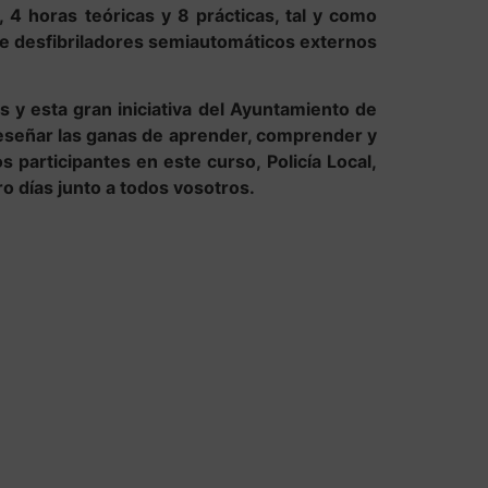
 4 horas teóricas y 8 prácticas, tal y como
 de desfibriladores semiautomáticos externos
os y esta gran iniciativa del Ayuntamiento de
eseñar las ganas de aprender, comprender y
 participantes en este curso, Policía Local,
o días junto a todos vosotros.