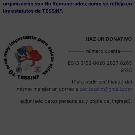
organización son No Remunerados, como se refleja en
los estatutos de TESSINF.
HAZ UN DONATIVO
———- número cuenta——-
ES13 3159 0020 2627 0265
9125
(Para pedir certificado del
mismo mandar un correo a
sec.tessinf@gmail.com
adjuntado datos personales y copia del ingreso).