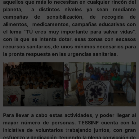
aquellos que más lo necesitan en cualquier rincón del
planeta, a distintos niveles ya sean mediante
campañas de sensibilización, de recogida de
alimentos, medicamentos, campañas educativas con
el lema “TÚ eres muy importante para salvar vidas”,
con la que se intenta dotar, esas zonas con escasos
recursos sanitarios, de unos mínimos necesarios para
la pronta respuesta en las urgencias sanitarias.
Para llevar a cabo estas actividades, y poder llegar al
mayor número de personas.
TESSINF cuenta con la
iniciativa de voluntarios
t
rabajando juntos, con gran
esfuerzo y dedicación, teniendo la plena convicción de